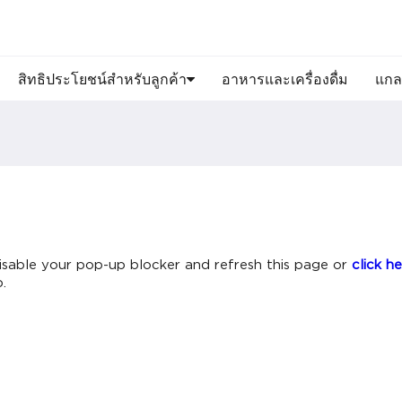
สิทธิประโยชน์สำหรับลูกค้า
อาหารและเครื่องดื่ม
แกล
 disable your pop-up blocker and refresh this page or
click h
.