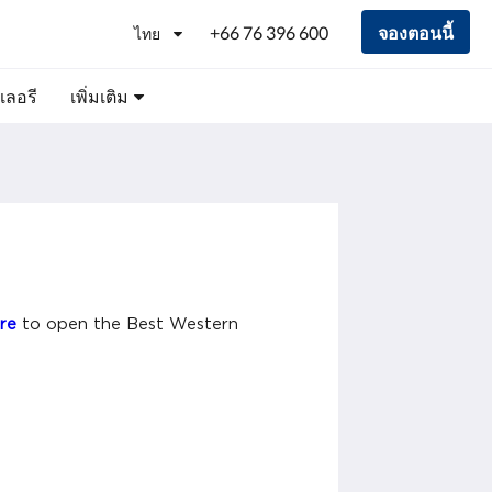
+66 76 396 600
จองตอนนี้
ไทย
เลอรี
เพิ่มเติม
ere
to open the Best Western