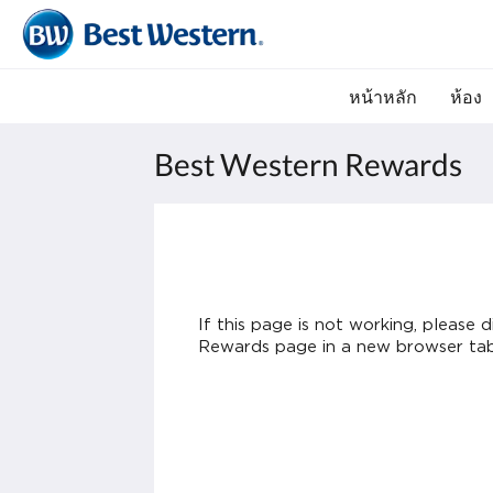
หน้าหลัก
ห้อง
Best Western Rewards
If this page is not working, please
Rewards page in a new browser tab